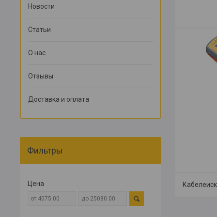
Новости
Статьи
О нас
Отзывы
Доставка и оплата
Фильтры
Цена
Кабелеиск