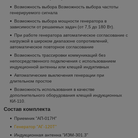
Возможность выбора Возможность выбора частоты
генерируемого сигнала
Возможность выбора мощности генератора в
зависимости от решаемых задач (от 7,5 до 180 Вт).
При работе генератора автоматическое согласование с
нагрузкой в широком диапазоне сопротивлений,
автоматическое повторное согласование
Возможность трассировки коммуникаций без
непосредственного подключения с использованием
индукционной антенны или клещей индуктивных
Автоматические выключения генерации при
длительном простое
Возможность использования в качестве
дополнительного оборудования клещей индукционных
КИ-110.
Состав комплекта
Приемник "АП-017Н"
Генератор "АГ-120Т"
Индукционная антенна "ИЭМ-301.3"