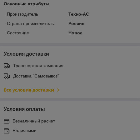
Основные атрибуты
Производитель
Техно-АС
Страна производитель
Россия
Состояние
Новое
Условия доставки
Транспортная компания
Доставка "Самовывоз"
Все условия доставки
Условия оплаты
Безналичный расчет
Наличными