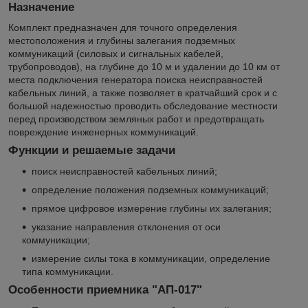
Назначение
Комплект предназначен для точного определения
местоположения и глубины залегания подземных
коммуникаций (силовых и сигнальных кабелей,
трубопроводов), на глубине до 10 м и удалении до 10 км от
места подключения генератора поиска неисправностей
кабельных линий, а также позволяет в кратчайший срок и с
большой надежностью проводить обследование местности
перед производством земляных работ и предотвращать
повреждение инженерных коммуникаций.
Функции и решаемые задачи
поиск неисправностей кабельных линий;
определение положения подземных коммуникаций;
прямое цифровое измерение глубины их залегания;
указание направления отклонения от оси
коммуникации;
измерение силы тока в коммуникации, определение
типа коммуникации.
Особенности приемника "АП-017"