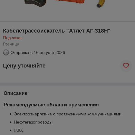
Кабелетрассоискатель "Атлет AГ-318Н"
Под заказ
Розница
Отправка с
16 августа 2026
Цену уточняйте
Описание
Рекомендуемые области применения
Электроэнергетика с протяженными коммуникациями
Нефтегазопроводы
ЖКХ