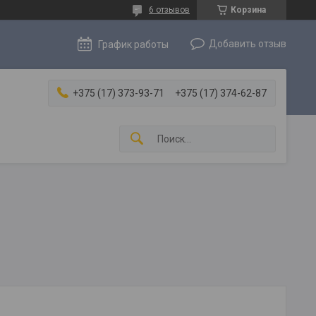
6 отзывов
Корзина
Добавить отзыв
График работы
+375 (17) 373-93-71
+375 (17) 374-62-87