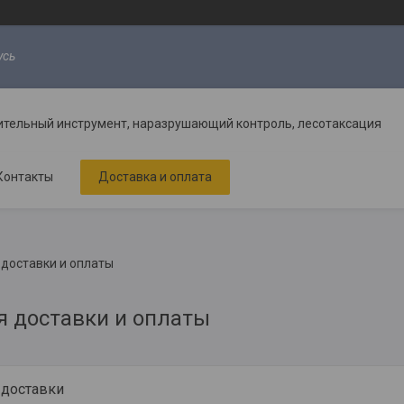
усь
ительный инструмент, наразрушающий контроль, лесотаксация
Контакты
Доставка и оплата
 доставки и оплаты
я доставки и оплаты
 доставки