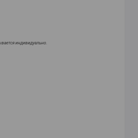
ывается индивидуально.