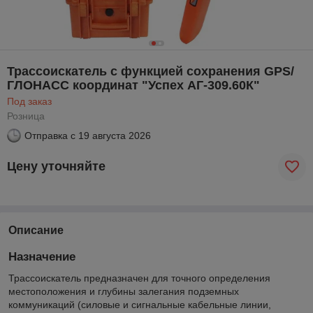
Трассоискатель с функцией сохранения GPS/
ГЛОНАСС координат "Успех АГ-309.60К"
Под заказ
Розница
Отправка с
19 августа 2026
Цену уточняйте
Описание
Назначение
Трассоискатель предназначен для точного определения
местоположения и глубины залегания подземных
коммуникаций (силовые и сигнальные кабельные линии,