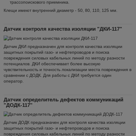
трассопоискового приемника.
Клещи имеют внутренний диаметр - 50, 80, 110, 125 мм.
Датчик контроля качества изоляции "ДКИ-117"
Датчик ДКИ предназначен для контроля качества изоляции
защитных покрытий газо- и нефтепроводов и поиска
повреждения силовых кабельных линий по методу разности
потенциалов. ДКИ обеспечивает более высокую
чувствительность и точность локализации места повреждения в
сравнении с ДОДК. Для работы с ДКИ требуется один
оператор.
Датчик определитель дефектов коммуникаций
"ДОДК-117"
Датчик ДОДК предназначен для контроля качества изоляции
защитных покрытий газо- и нефтепроводов и поиска
повреждения силовых кабельных линий по методу разности