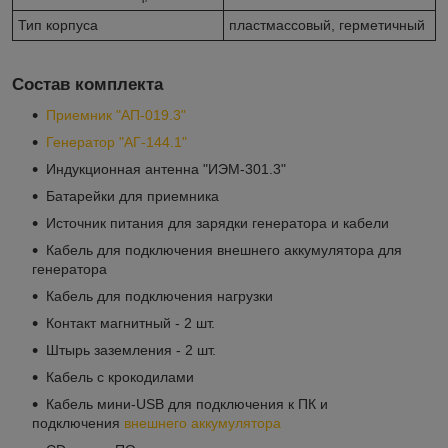
Тип корпуса
пластмассовый, герметичный
Состав комплекта
Приемник "АП-019.3"
Генератор "АГ-144.1"
Индукционная антенна "ИЭМ-301.3"
Батарейки для приемника
Источник питания для зарядки генератора и кабели
Кабель для подключения внешнего аккумулятора для
генератора
Кабель для подключения нагрузки
Контакт магнитный - 2 шт.
Штырь заземления - 2 шт.
Кабель с крокодилами
Кабель мини-USB для подключения к ПК и
подключения
внешнего аккумулятора