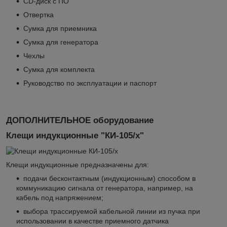
CD-диск с ПО
Отвертка
Сумка для приемника
Сумка для генератора
Чехлы
Сумка для комплекта
Руководство по эксплуатации и паспорт
ДОПОЛНИТЕЛЬНОЕ оборудование
Клещи индукционные "КИ-105/x"
Клещи индукционные предназначены для:
подачи бесконтактным (индукционным) способом в
коммуникацию сигнала от генератора, например, на
кабель под напряжением;
выбора трассируемой кабельной линии из пучка при
использовании в качестве приемного датчика