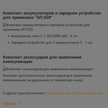
Комплект аккумуляторов и зарядное устройство
для приемника "АП-019"
Аккумулятор типа С 1,2В (3000 мА) - 4 шт.
Зарядное устройство для 4 аккумуляторов С - 1 шт.
Комплект аксессуаров для заземления
коммуникации
Комплект дополнительных аксессуаров для заземления
коммуникации на удаленном от генератора конце.
О других трассоискателях
http://advant-mpi.by/trassoiskateli.php
Скрыть