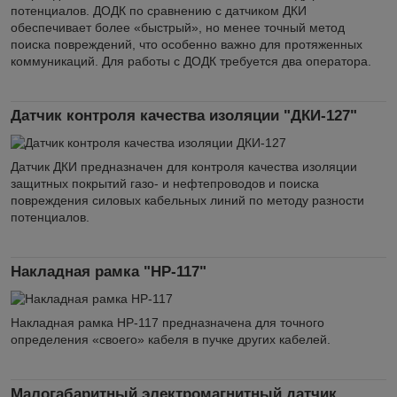
потенциалов. ДОДК по сравнению с датчиком ДКИ
обеспечивает более «быстрый», но менее точный метод
поиска повреждений, что особенно важно для протяженных
коммуникаций. Для работы с ДОДК требуется два оператора.
Датчик контроля качества изоляции "ДКИ-127"
Датчик ДКИ предназначен для контроля качества изоляции
защитных покрытий газо- и нефтепроводов и поиска
повреждения силовых кабельных линий по методу разности
потенциалов.
Накладная рамка "НР-117"
Накладная рамка НР-117 предназначена для точного
определения «своего» кабеля в пучке других кабелей.
Малогабаритный электромагнитный датчик