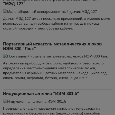
"МЭД-127"
Датчик МЭД-127 имеет несколько применений, а именно может
использоваться для выбора кабеля из пучка, для поиска
скрытой проводки и мест обрыва кабеля.
Портативный искатель металлических люков
ИЭМ-300 "Люк"
Автономный прибор для быстрого, удобного и безопасного
определения местонахождения металлических люков,
предметов из черных и цветных металлов, находящихся под
слоем земли, асфальта, бетона, снега, льда и т. п.
Индукционная антенна "ИЭМ-301.5"
Предназначена для наведения сигнала от генератора на
коммуникацию бесконтактным (индукционным) способом.