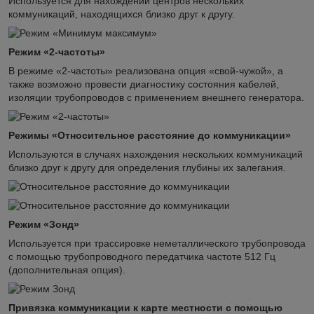
Используется для нахождении центров нескольких
коммуникаций, находящихся близко друг к другу.
Режим «2-частоты»
В режиме «2-частоты» реализована опция «свой-чужой», а
также возможно провести диагностику состояния кабелей,
изоляции трубопроводов с применением внешнего генератора.
Режимы «Относительное расстояние до коммуникации»
Используются в случаях нахождения нескольких коммуникаций
близко друг к другу для определения глубины их залегания.
Режим «Зонд»
Используется при трассировке неметаллического трубопровода
с помощью трубопроводного передатчика частоте 512 Гц
(дополнительная опция).
Привязка коммуникации к карте местности с помощью