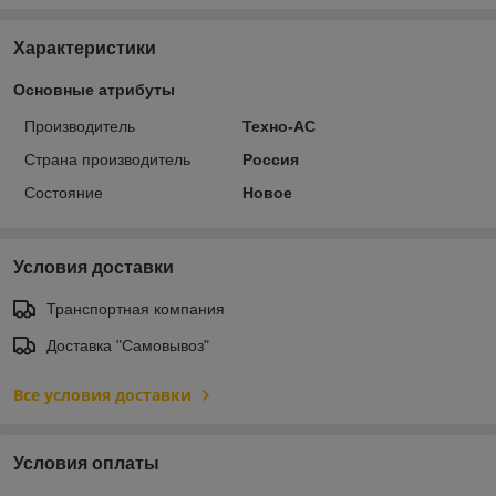
Характеристики
Основные атрибуты
Производитель
Техно-АС
Страна производитель
Россия
Состояние
Новое
Условия доставки
Транспортная компания
Доставка "Самовывоз"
Все условия доставки
Условия оплаты