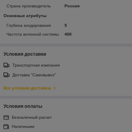
Страна производитель
Россия
Основные атрибуты
Глубина зондирования
5
Частота антенной системы
400
Условия доставки
Транспортная компания
Доставка "Самовывоз"
Все условия доставки
Условия оплаты
Безналичный расчет
Наличными