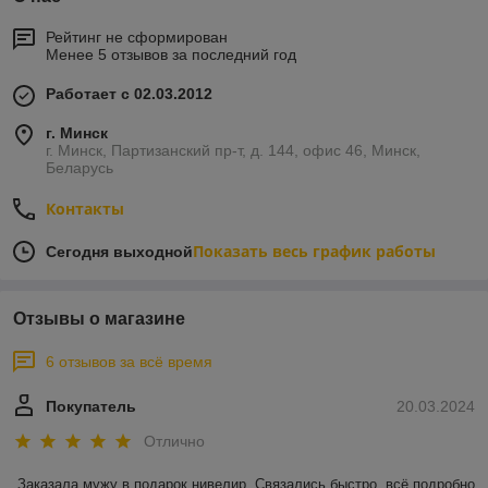
Рейтинг не сформирован
Менее 5 отзывов за последний год
Работает с 02.03.2012
г. Минск
г. Минск, Партизанский пр-т, д. 144, офис 46, Минск,
Беларусь
Контакты
Показать весь график работы
Сегодня выходной
Отзывы о магазине
6 отзывов за всё время
Покупатель
20.03.2024
Отлично
Заказала мужу в подарок нивелир. Связались быстро, всё подробно 