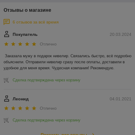
Отзывы о магазине
6 отзывов за всё время
Покупатель
20.03.2024
Отлично
Заказала мужу в подарок нивелир. Связались быстро, всё подробно 
объяснили. Отправили нивелир сразу после оплаты, доставили в 
удобное для меня время. Чудесная компания! Рекомендую.
Сделка подтверждена через корзину
Леонид
04.01.2021
Отлично
Сделка подтверждена через корзину
Показать все отзывы