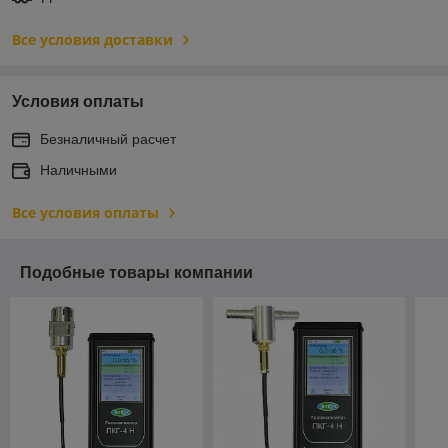
Все условия доставки
Условия оплаты
Безналичный расчет
Наличными
Все условия оплаты
Подобные товары компании