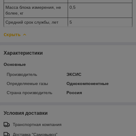
Масса блока измерения, не
0,5
более, кг
Средний срок службы, лет
5
Скрыть
Характеристики
Основные
Производитель
ЭКСИС
Определяемые газы
Однокомпонентные
Страна производитель
Россия
Условия доставки
Транспортная компания
Доставка "Самовывоз"