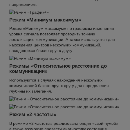
напряжением.
Режим «Минимум максимум»
Режим «Минимум максимум» по графикам изменения
уровня сигнала позволяет проводить точную
локализацию коммуникации. А также используется для
нахождения центров нескольких коммуникаций,
находящихся близко друг к другу.
Режимы «Относительное расстояние до
коммуникации»
Используются в случаях нахождения нескольких
коммуникаций близко друг к другу для определения
глубины их залегания.
Режим «2-частоты»
В режиме «2-частоты» реализована опция «свой-чужой»,
а также возможно провести диагностику состояния