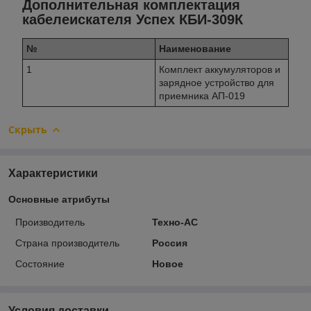
Дополнительная комплектация
кабелеискателя Успех КБИ-309К
№
Наименование
1
Комплект аккумуляторов и
зарядное устройство для
приемника АП-019
Скрыть
Характеристики
Основные атрибуты
Производитель
Техно-АС
Страна производитель
Россия
Состояние
Новое
Условия доставки