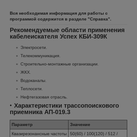
Вся необходимая информация для работы с
программой содержится в разделе "Справка".
Рекомендуемые области применения
кабелеискателя Успех КБИ-309К
Электросети.
Телекоммуникация.
Строительно-монтажные организации.
ЖКХ.
Водоканалы.
Теплосети.
Нефтегазовая отрасль.
Характеристики трассопоискового
приемника АП-019.3
Параметр
Значение
Квазирезонансные частоты
50(60) / 100(120) / 512 /