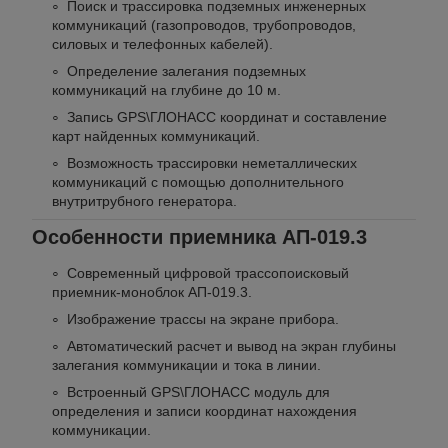
Поиск и трассировка подземных инженерных
коммуникаций (газопроводов, трубопроводов,
силовых и телефонных кабелей).
Определение залегания подземных
коммуникаций на глубине до 10 м.
Запись GPS\ГЛОНАСС координат и составление
карт найденных коммуникаций.
Возможность трассировки неметаллических
коммуникаций с помощью дополнительного
внутритрубного генератора.
Особенности приемника АП-019.3
Современный цифровой трассопоисковый
приемник-моноблок АП-019.3.
Изображение трассы на экране прибора.
Автоматический расчет и вывод на экран глубины
залегания коммуникации и тока в линии.
Встроенный GPS\ГЛОНАСС модуль для
определения и записи координат нахождения
коммуникации.