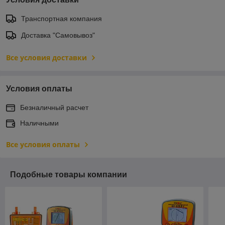
Транспортная компания
Доставка "Самовывоз"
Все условия доставки
Условия оплаты
Безналичный расчет
Наличными
Все условия оплаты
Подобные товары компании