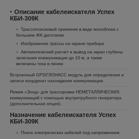
Описание кабелеискателя Успех
КБИ-309К
Трассопоисковый приемник в виде моноблока с
большим ЖК дисплеем.
Изображение трассы на экране прибора.
Автоматический расчет и вывод на экран глубины
залегания коммуникации до 10 м, а также
величины тока в линии.
Встроенный GPS\ГЛОНАСС модуль для определения и
записи координат нахождения коммуникации.
Режим «Зонд» для трассировки НЕМЕТАЛЛИЧЕСКИХ
коммуникаций с помощью внутритрубного генератора
(дополнительная опция).
Назначение кабелеискателя Успех
КБИ-309К
Поиск электрических кабелей под напряжением.