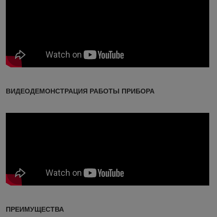
ВИДЕОДЕМОНСТРАЦИЯ РАБОТЫ ПРИБОРА
ПРЕИМУЩЕСТВА