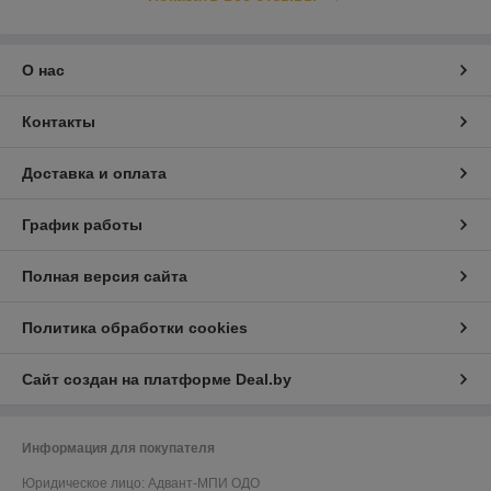
О нас
Контакты
Доставка и оплата
График работы
Полная версия сайта
Политика обработки cookies
Сайт создан на платформе Deal.by
Информация для покупателя
Юридическое лицо:
Адвант-МПИ ОДО