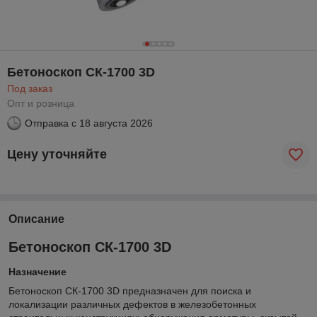
Бетоноскоп СК-1700 3D
Под заказ
Опт и розница
Отправка с
18 августа 2026
Цену уточняйте
Описание
Бетоноскоп СК-1700
3D
Назначение
Бетоноскоп СК-1700 3D предназначен для поиска и
локализации различных дефектов в железобетонных