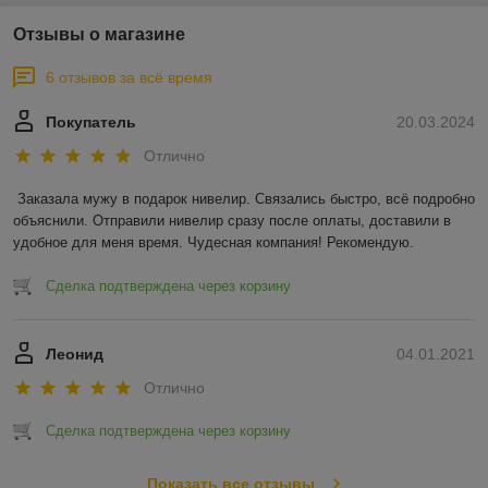
Отзывы о магазине
6 отзывов за всё время
Покупатель
20.03.2024
Отлично
Заказала мужу в подарок нивелир. Связались быстро, всё подробно 
объяснили. Отправили нивелир сразу после оплаты, доставили в 
удобное для меня время. Чудесная компания! Рекомендую.
Сделка подтверждена через корзину
Леонид
04.01.2021
Отлично
Сделка подтверждена через корзину
Показать все отзывы