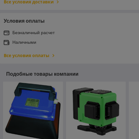
Все условия доставки
Условия оплаты
Безналичный расчет
Наличными
Все условия оплаты
Подобные товары компании