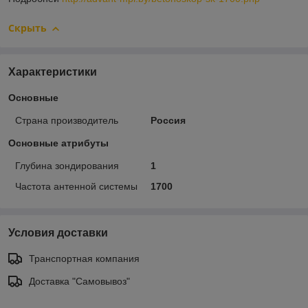
Скрыть
Характеристики
Основные
Страна производитель
Россия
Основные атрибуты
Глубина зондирования
1
Частота антенной системы
1700
Условия доставки
Транспортная компания
Доставка "Самовывоз"