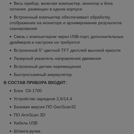
Весь прибор, включая компьютер, монитор и блок
питания, размещен в одном корпусе
Встроенный компьютер обеспечивает обработку,
отображение на мониторе и архивирование результатов
сканирования
Связь с компьютером через USB-порт, дополнительных
драйверов и настроек не требуется
Встроенный 5" цветной TFT дисплей высокой яркости
Лазерный указатель направления движения
Встроенный датчик перемещения
Быстросъемный аккумулятор
В СОСТАВ ПРИБОРА ВХОДИТ:
Блок СК-1700
Устройство зарядное 2,6/14,4
Базовая версия ПО GeoScan32
ПО ArmScan 3D
Кабель USB
Штанга-ручка