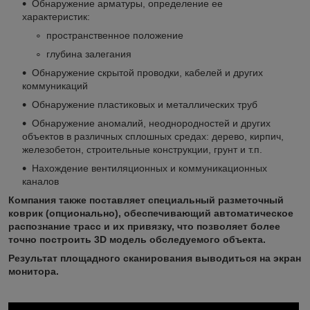
Обнаружение арматуры, определение ее
характеристик:
пространственное положение
глубина залегания
Обнаружение скрытой проводки, кабелей и других
коммуникаций
Обнаружение пластиковых и металлических труб
Обнаружение аномалий, неоднородностей и других
объектов в различных сплошных средах: дерево, кирпич,
железобетон, строительные конструкции, грунт и т.п.
Нахождение вентиляционных и коммуникационных
каналов
Компания также поставляет специальный разметочный
коврик (опционально), обеспечивающий автоматическое
распознание трасс и их привязку, что позволяет более
точно построить 3D модель обследуемого объекта.
Результат площадного сканирования выводиться на экран
монитора.