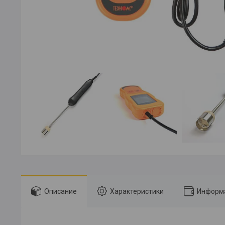
Описание
Характеристики
Информа