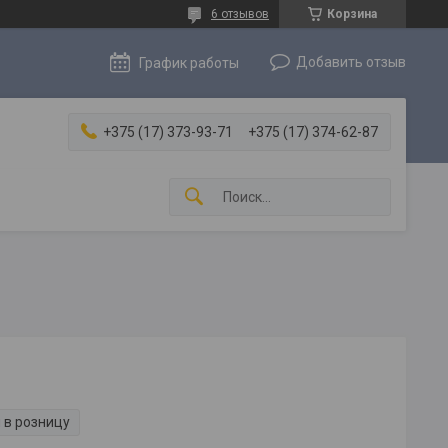
6 отзывов
Корзина
Добавить отзыв
График работы
+375 (17) 373-93-71
+375 (17) 374-62-87
 в розницу