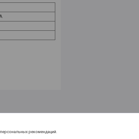
AA
 персональных рекомендаций.