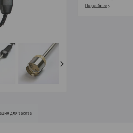
Подробнее
ция для заказа