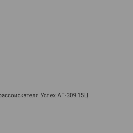
ассоискателя Успех АГ-309.15Ц