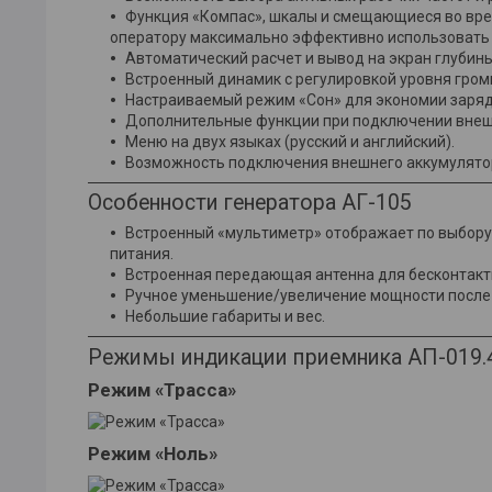
Функция «Компас», шкалы и смещающиеся во вре
оператору максимально эффективно использовать
Автоматический расчет и вывод на экран глубины
Встроенный динамик с регулировкой уровня гром
Настраиваемый режим «Сон» для экономии заряд
Дополнительные функции при подключении внеш
Меню на двух языках (русский и английский).
Возможность подключения внешнего аккумулятор
Особенности генератора АГ-105
Встроенный «мультиметр» отображает по выбору 
питания.
Встроенная передающая антенна для бесконтакт
Ручное уменьшение/увеличение мощности после 
Небольшие габариты и вес.
Режимы индикации приемника АП-019.
Режим «Трасса»
Режим «Ноль»