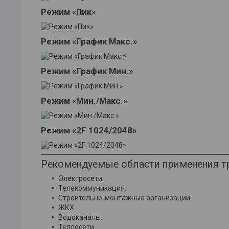
Режим «Пик»
Режим «График Макс.»
Режим «График Мин.»
Режим «Мин./Макс.»
Режим «2F 1024/2048»
Рекомендуемые области применения тр
Электросети.
Телекоммуникация.
Строительно-монтажные организации.
ЖКХ.
Водоканалы.
Теплосети.