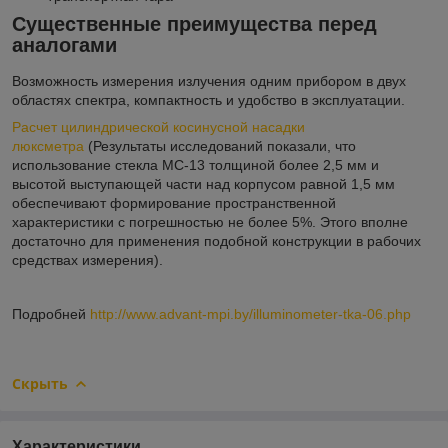
Существенные преимущества перед
аналогами
Возможность измерения излучения одним прибором в двух
областях спектра, компактность и удобство в эксплуатации.
Расчет цилиндрической косинусной насадки
люксметра
(Результаты исследований показали, что
использование стекла МС-13 толщиной более 2,5 мм и
высотой выступающей части над корпусом равной 1,5 мм
обеспечивают формирование пространственной
характеристики с погрешностью не более 5%. Этого вполне
достаточно для применения подобной конструкции в рабочих
средствах измерения).
Подробней
http://www.advant-mpi.by/illuminometer-tka-06.php
Скрыть
Характеристики