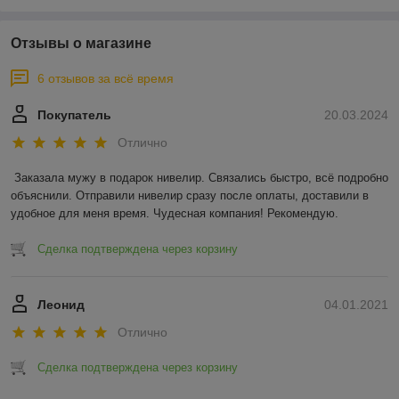
Отзывы о магазине
6 отзывов за всё время
Покупатель
20.03.2024
Отлично
Заказала мужу в подарок нивелир. Связались быстро, всё подробно 
объяснили. Отправили нивелир сразу после оплаты, доставили в 
удобное для меня время. Чудесная компания! Рекомендую.
Сделка подтверждена через корзину
Леонид
04.01.2021
Отлично
Сделка подтверждена через корзину