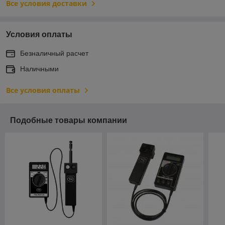
Все условия доставки
Условия оплаты
Безналичный расчет
Наличными
Все условия оплаты
Подобные товары компании