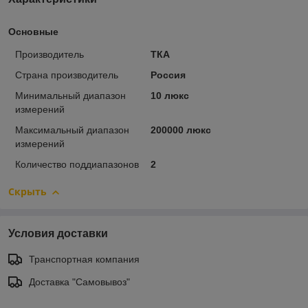
Основные
Производитель
ТКА
Страна производитель
Россия
Минимальный диапазон
10 люкс
измерений
Максимальный диапазон
200000 люкс
измерений
Количество поддиапазонов
2
Скрыть
Условия доставки
Транспортная компания
Доставка "Самовывоз"