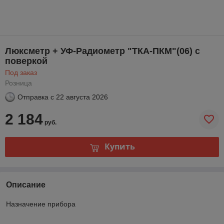
Люксметр + УФ-Радиометр "ТКА-ПКМ"(06) с
поверкой
Под заказ
Розница
Отправка с
22 августа 2026
2 184
руб.
Купить
Описание
Назначение прибора