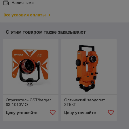
Наличными
Все условия оплаты
С этим товаром также заказывают
Отражатель CST/berger
Оптический теодолит
63-1010V-O
3Т5КП
Цену уточняйте
Цену уточняйте