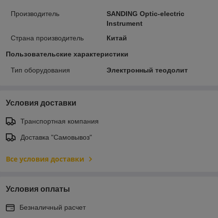
Производитель
SANDING Optic-electric
Instrument
Страна производитель
Китай
Пользовательские характеристики
Тип оборудования
Электронный теодолит
Условия доставки
Транспортная компания
Доставка "Самовывоз"
Все условия доставки
Условия оплаты
Безналичный расчет