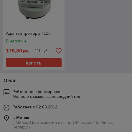
Адаптер треггера TL13
В наличии
176,80
221 руб.
руб.
Купить
О нас
Рейтинг не сформирован
Менее 5 отзывов за последний год
Работает с 02.03.2012
г. Минск
г. Минск, Партизанский пр-т, д. 144, офис 46, Минск,
Беларусь