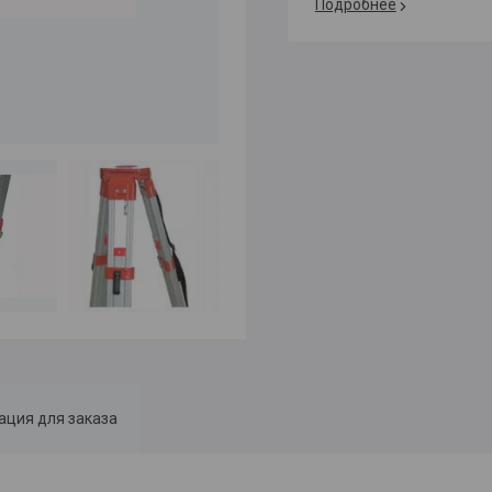
Подробнее
ция для заказа