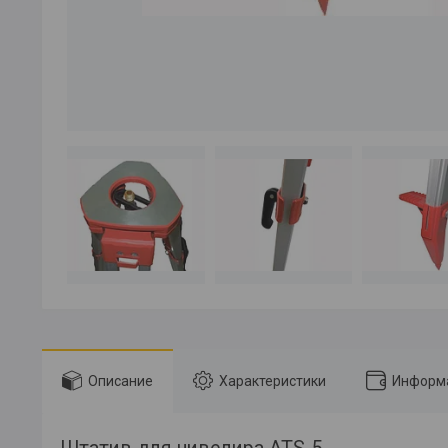
Описание
Характеристики
Информа