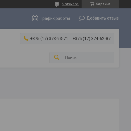
6 отзывов
Корзина
Добавить отзыв
График работы
+375 (17) 373-93-71
+375 (17) 374-62-87