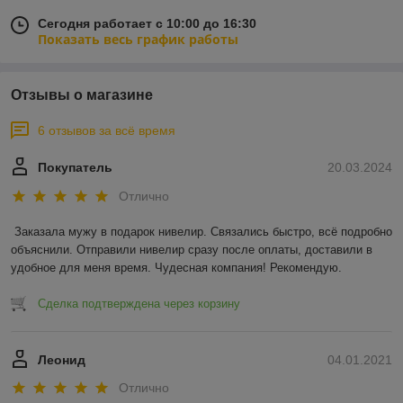
Сегодня работает с 10:00 до 16:30
Показать весь график работы
Отзывы о магазине
6 отзывов за всё время
Покупатель
20.03.2024
Отлично
Заказала мужу в подарок нивелир. Связались быстро, всё подробно 
объяснили. Отправили нивелир сразу после оплаты, доставили в 
удобное для меня время. Чудесная компания! Рекомендую.
Сделка подтверждена через корзину
Леонид
04.01.2021
Отлично