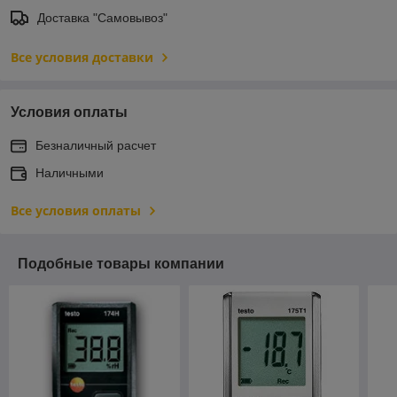
Доставка "Самовывоз"
Все условия доставки
Условия оплаты
Безналичный расчет
Наличными
Все условия оплаты
Подобные товары компании