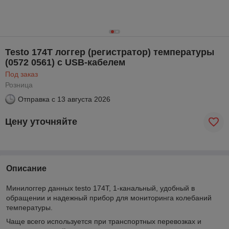
Testo 174T логгер (регистратор) температуры
(0572 0561) с USB-кабелем
Под заказ
Розница
Отправка с
13 августа 2026
Цену уточняйте
Описание
Минилоггер данных testo 174T, 1-канальный, удобный в
обращении и надежный прибор для мониторинга колебаний
температуры.
Чаще всего используется при транспортных перевозках и