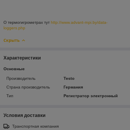
О термогигрометрах тут
http://www.advant-mpi.by/data-
loggers.php
Скрыть
Характеристики
Основные
Производитель
Testo
Страна производитель
Германия
Тип
Регистратор электронный
Условия доставки
Транспортная компания