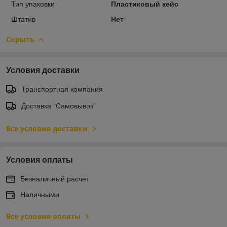
Тип упаковки
Пластиковый кейс
Штатив
Нет
Скрыть
Условия доставки
Транспортная компания
Доставка "Самовывоз"
Все условия доставки
Условия оплаты
Безналичный расчет
Наличными
Все условия оплаты