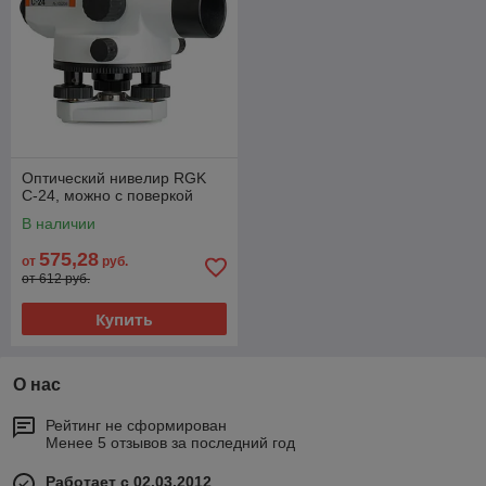
Оптический нивелир RGK
С-24, можно с поверкой
В наличии
575,28
от
руб.
от 612 руб.
Купить
О нас
Рейтинг не сформирован
Менее 5 отзывов за последний год
Работает с 02.03.2012