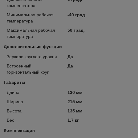
компенсатора
Минимальная рабочая
-40 град.
температура
Максимальная рабочая
50 град.
температура
Дополнительные функции
Зеркало круглого уровня
Да
Встроенный
Да
горизонтальный круг
Габариты
Длина
130 мм
Ширина
215 мм
Высота
135 мм
Вес
1.7 кг
Комплектация