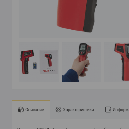
Описание
Характеристики
Информа