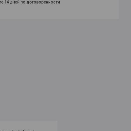
ние 14 дней
по договоренности