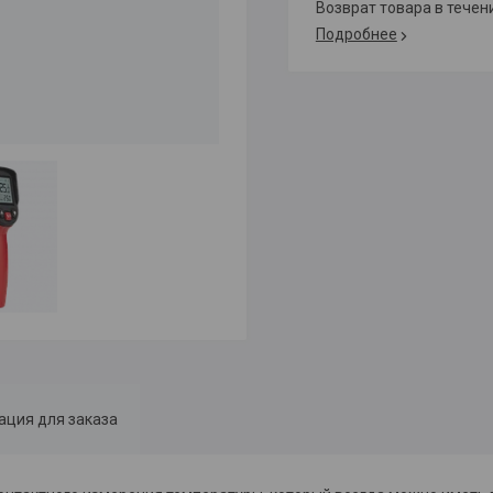
возврат товара в тече
Подробнее
ция для заказа