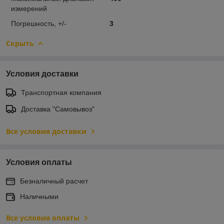
измерений
Погрешность, +/-
3
Скрыть
Условия доставки
Транспортная компания
Доставка "Самовывоз"
Все условия доставки
Условия оплаты
Безналичный расчет
Наличными
Все условия оплаты