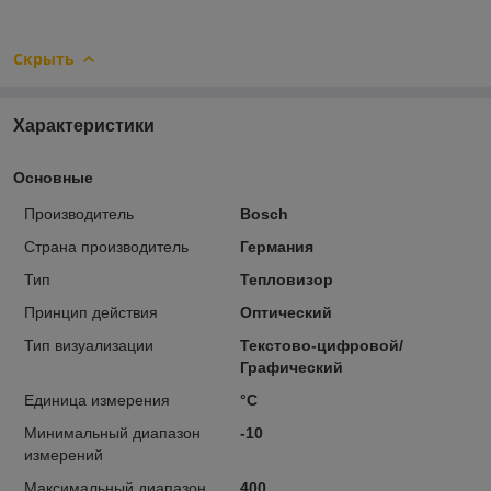
Скрыть
Характеристики
Основные
Производитель
Bosch
Страна производитель
Германия
Тип
Тепловизор
Принцип действия
Оптический
Тип визуализации
Текстово-цифровой/
Графический
Единица измерения
°С
Минимальный диапазон
-10
измерений
Максимальный диапазон
400