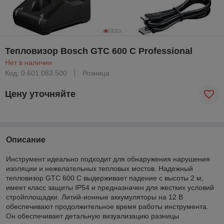
Тепловизор Bosch GTC 600 C Professional
Нет в наличии
Код: 0.601.083.500
Розница
Цену уточняйте
Описание
Инструмент идеально подходит для обнаружения нарушения
изоляции и нежелательных тепловых мостов. Надежный
тепловизор GTC 600 C выдерживает падение с высоты 2 м,
имеет класс защиты IP54 и предназначен для жестких условий
стройплощадки. Литий-ионные аккумуляторы на 12 В
обеспечивают продолжительное время работы инструмента.
Он обеспечивает детальную визуализацию разницы