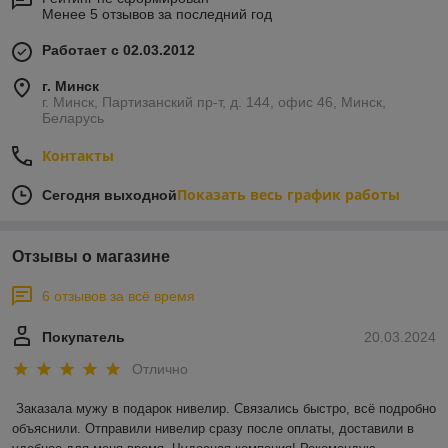
Менее 5 отзывов за последний год
Работает с 02.03.2012
г. Минск
г. Минск, Партизанский пр-т, д. 144, офис 46, Минск,
Беларусь
Контакты
Показать весь график работы
Сегодня выходной
Отзывы о магазине
6 отзывов за всё время
Покупатель
20.03.2024
Отлично
Заказала мужу в подарок нивелир. Связались быстро, всё подробно 
объяснили. Отправили нивелир сразу после оплаты, доставили в 