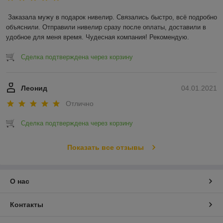
Заказала мужу в подарок нивелир. Связались быстро, всё подробно 
объяснили. Отправили нивелир сразу после оплаты, доставили в 
удобное для меня время. Чудесная компания! Рекомендую.
Сделка подтверждена через корзину
Леонид
04.01.2021
Отлично
Сделка подтверждена через корзину
Показать все отзывы
О нас
Контакты