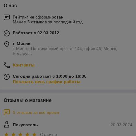
О нас
Рейтинг не сформирован
Менее 5 отзывов за последний год
Работает с 02.03.2012
г. Минск
г. Минск, Партизанский пр-т, д. 144, офис 46, Минск,
Беларусь
Контакты
Сегодня работает с 10:00 до 16:30
Показать весь график работы
Отзывы о магазине
6 отзывов за всё время
Покупатель
20.03.2024
Отлично