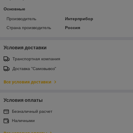
Основные
Производитель
Интерприбор
Страна производитель
Россия
Условия доставки
Транспортная компания
Доставка "Самовывоз"
Все условия доставки
Условия оплаты
Безналичный расчет
Наличными