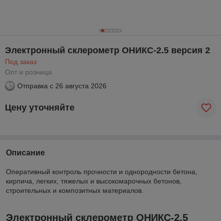
Электронный склерометр ОНИКС-2.5 версия 2
Под заказ
Опт и розница
Отправка с
26 августа 2026
Цену уточняйте
Описание
Оперативный контроль прочности и однородности бетона,
кирпича, легких, тяжелых и высокомарочных бетонов,
строительных и композитных материалов.
Электронный склерометр ОНИКС-2.5