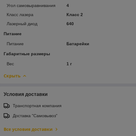
Угол самовыравнивания
4
Класс лазера
Класс 2
Лазерный диод
640
Питание
Питание
Батарейки
Габаритные размеры
Вес
1 г
Скрыть
Условия доставки
Транспортная компания
Доставка "Самовывоз"
Все условия доставки