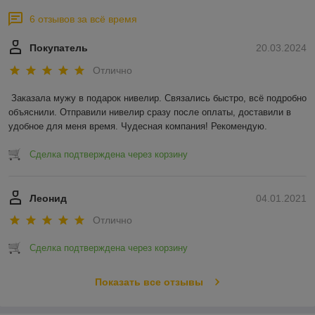
6 отзывов за всё время
Покупатель
20.03.2024
Отлично
Заказала мужу в подарок нивелир. Связались быстро, всё подробно 
объяснили. Отправили нивелир сразу после оплаты, доставили в 
удобное для меня время. Чудесная компания! Рекомендую.
Сделка подтверждена через корзину
Леонид
04.01.2021
Отлично
Сделка подтверждена через корзину
Показать все отзывы