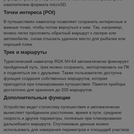
накопителем формата microSD.
Точки интереса (POI)
В путешествиях навигатор позволяет сохранить интересные и
важные точки, чтобы потом вернуться к ним. Так, например,
можно легко проложить обратный маршрут к лагерю или
автомобилю, снова отыскать удачное место для рыбалки или
хороший пляж.
Трек и маршруты
Туристический навигатор RGK NV-64 автоматически фиксирует
пройденный путь, трек можно сохранить, экспортировать на ПК
и поделиться им с друзьями. Также пользователю доступна
функция создания собственных маршрутов, которая
пригодится при планировании путешествия. Памяти прибора
достаточно для хранения до 200 маршрутов.
Дополнительные функции
Устройство ведет статистику путешествия и автоматически
вычисляет пройденное расстояние, время в пути, среднюю
скорость и другие параметры, полезные при планировании
дальнейшего маршрута. Спутниковые данные можно
использовать для измерения периметров и площадей участков