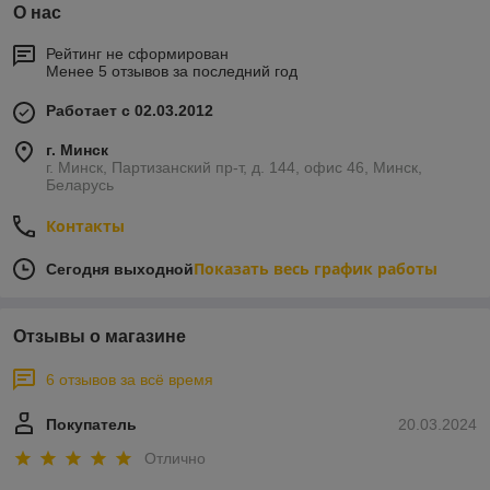
О нас
Рейтинг не сформирован
Менее 5 отзывов за последний год
Работает с 02.03.2012
г. Минск
г. Минск, Партизанский пр-т, д. 144, офис 46, Минск,
Беларусь
Контакты
Показать весь график работы
Сегодня выходной
Отзывы о магазине
6 отзывов за всё время
Покупатель
20.03.2024
Отлично