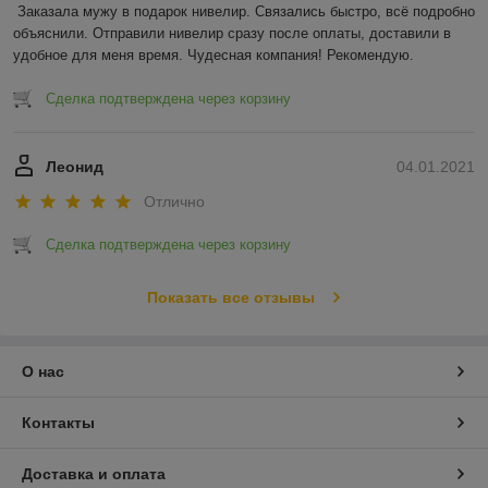
Заказала мужу в подарок нивелир. Связались быстро, всё подробно 
объяснили. Отправили нивелир сразу после оплаты, доставили в 
удобное для меня время. Чудесная компания! Рекомендую.
Сделка подтверждена через корзину
Леонид
04.01.2021
Отлично
Сделка подтверждена через корзину
Показать все отзывы
О нас
Контакты
Доставка и оплата