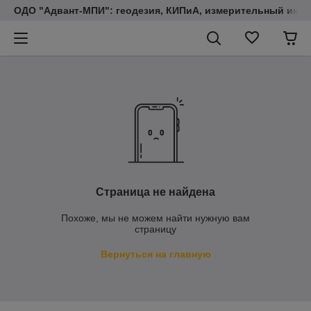
ОДО "Адвант-МПИ": геодезия, КИПиА, измерительный инст
Страница не найдена
Похоже, мы не можем найти нужную вам
страницу
Вернуться на главную