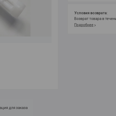
возврат товара в тече
Подробнее
ция для заказа