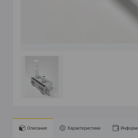
Описание
Характеристики
Информа