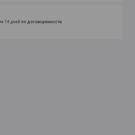
ние 14 дней
по договоренности