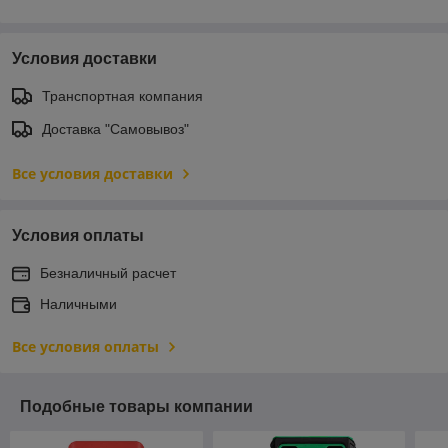
Условия доставки
Транспортная компания
Доставка "Самовывоз"
Все условия доставки
Условия оплаты
Безналичный расчет
Наличными
Все условия оплаты
Подобные товары компании