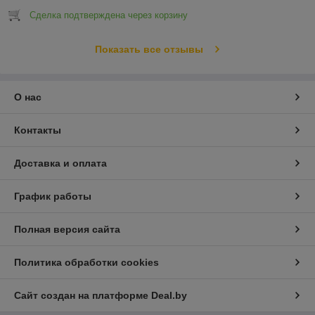
Сделка подтверждена через корзину
Показать все отзывы
О нас
Контакты
Доставка и оплата
График работы
Полная версия сайта
Политика обработки cookies
Сайт создан на платформе Deal.by