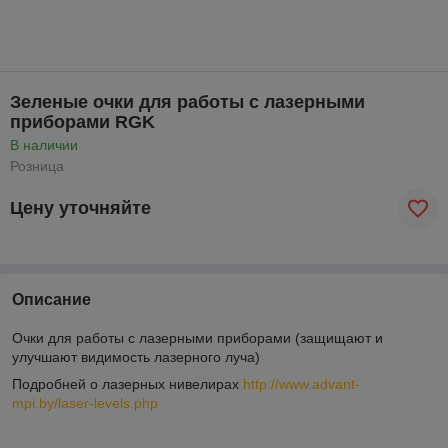
Зеленые очки для работы с лазерными
приборами RGK
В наличии
Розница
Цену уточняйте
Описание
Очки для работы с лазерными приборами (защищают и
улучшают видимость лазерного луча)
Подробней о лазерных нивелирах
http://www.advant-
mpi.by/laser-levels.php