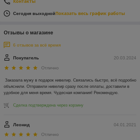
Контакты
Показать весь график работы
Сегодня выходной
Отзывы о магазине
6 отзывов за всё время
Покупатель
20.03.2024
Отлично
Заказала мужу в подарок нивелир. Связались быстро, всё подробно 
объяснили. Отправили нивелир сразу после оплаты, доставили в 
удобное для меня время. Чудесная компания! Рекомендую.
Сделка подтверждена через корзину
Леонид
04.01.2021
Отлично