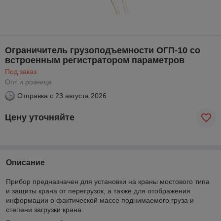
Ограничитель грузоподъемности ОГП-10 со
встроенным регистратором параметров
Под заказ
Опт и розница
Отправка с
23 августа 2026
Цену уточняйте
Описание
Прибор предназначен для установки на краны мостового типа
и защиты крана от перегрузок, а также для отображения
информации о фактической массе поднимаемого груза и
степени загрузки крана.