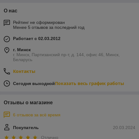
О нас
Рейтинг не сформирован
Менее 5 отзывов за последний год
Работает с 02.03.2012
г. Минск
г. Минск, Партизанский пр-т, д. 144, офис 46, Минск,
Беларусь
Контакты
Показать весь график работы
Сегодня выходной
Отзывы о магазине
6 отзывов за всё время
Покупатель
20.03.2024
Отлично