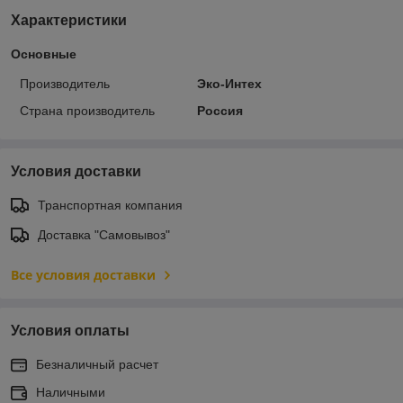
Характеристики
Основные
Производитель
Эко-Интех
Страна производитель
Россия
Условия доставки
Транспортная компания
Доставка "Самовывоз"
Все условия доставки
Условия оплаты
Безналичный расчет
Наличными