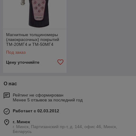
Магнитные толщиномеры
(лакокрасочных) покрытий
ТМ-20МГ4 и ТМ-50МГ4
Под заказ
Цену уточняйте
О нас
Рейтинг не сформирован
Менее 5 отзывов за последний год
Работает с 02.03.2012
г. Минск
г. Минск, Партизанский пр-т, д. 144, офис 46, Минск,
Беларусь