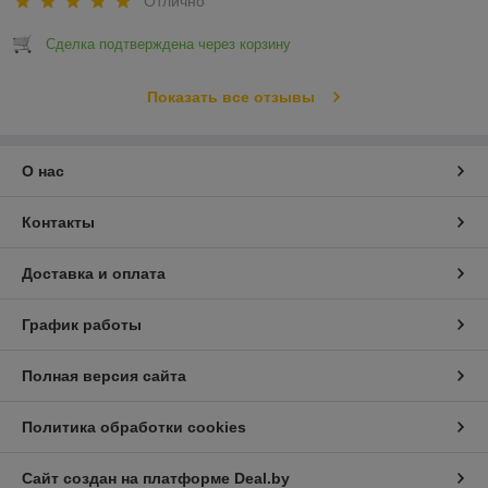
Отлично
Сделка подтверждена через корзину
Показать все отзывы
О нас
Контакты
Доставка и оплата
График работы
Полная версия сайта
Политика обработки cookies
Сайт создан на платформе Deal.by