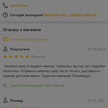
Контакты
Показать весь график работы
Сегодня выходной
Отзывы о магазине
6 отзывов за всё время
Покупатель
20.03.2024
Отлично
Заказала мужу в подарок нивелир. Связались быстро, всё подробно 
объяснили. Отправили нивелир сразу после оплаты, доставили в 
удобное для меня время. Чудесная компания! Рекомендую.
Сделка подтверждена через корзину
Леонид
04.01.2021