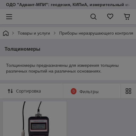
ОДО "Адвант-МПИ": геодезия, КИПиА, измерительный инст
Товары и услуги
Приборы неразрушающего контроля
Толщиномеры
Толщиномеры предназначены для измерения толщины
различных покрытий на различных основаниях.
Сортировка
0
Фильтры