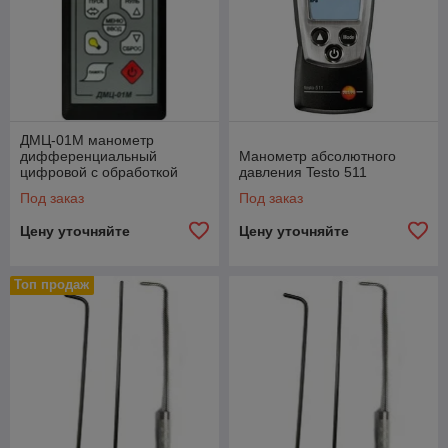
ДМЦ-01М манометр
дифференциальный
Манометр абсолютного
цифровой с обработкой
давления Testo 511
данных
Под заказ
Под заказ
Цену уточняйте
Цену уточняйте
Топ продаж