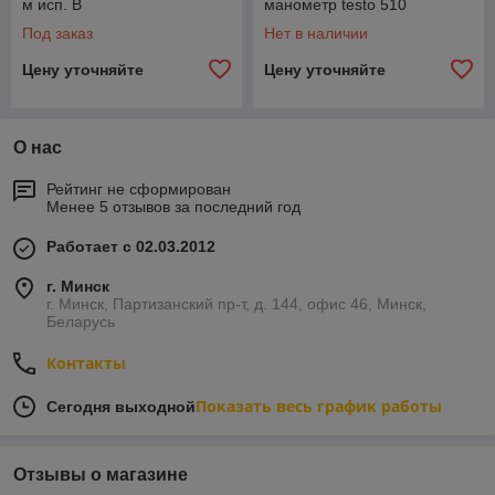
м исп. В
манометр testo 510
Под заказ
Нет в наличии
Цену уточняйте
Цену уточняйте
О нас
Рейтинг не сформирован
Менее 5 отзывов за последний год
Работает с 02.03.2012
г. Минск
г. Минск, Партизанский пр-т, д. 144, офис 46, Минск,
Беларусь
Контакты
Показать весь график работы
Сегодня выходной
Отзывы о магазине