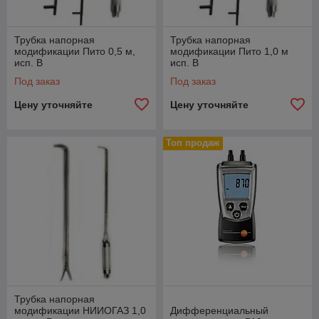
Трубка напорная
Трубка напорная
модификации Пито 0,5 м,
модификации Пито 1,0 м
исп. В
исп. В
Под заказ
Под заказ
Цену уточняйте
Цену уточняйте
Топ продаж
Трубка напорная
модификации НИИОГАЗ 1,0
Дифференциальный