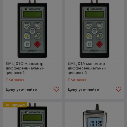
ДМЦ-01О манометр
ДМЦ-01А манометр
дифференциальный
дифференциальный
цифровой
цифровой
Под заказ
Под заказ
Цену уточняйте
Цену уточняйте
Топ продаж