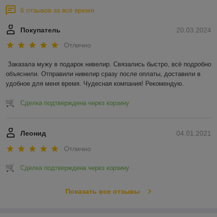
6 отзывов за всё время
Покупатель
20.03.2024
Отлично
Заказала мужу в подарок нивелир. Связались быстро, всё подробно 
объяснили. Отправили нивелир сразу после оплаты, доставили в 
удобное для меня время. Чудесная компания! Рекомендую.
Сделка подтверждена через корзину
Леонид
04.01.2021
Отлично
Сделка подтверждена через корзину
Показать все отзывы