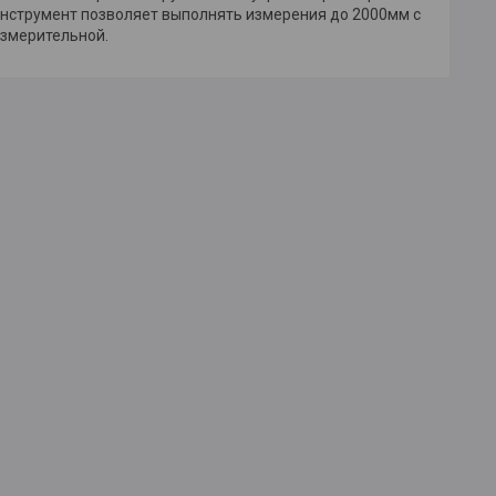
 инструмент позволяет выполнять измерения до 2000мм с
измерительной.