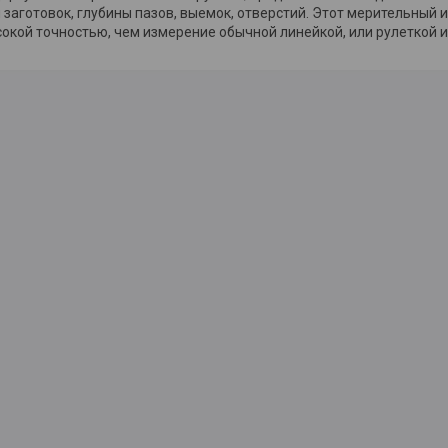
 заготовок, глубины пазов, выемок, отверстий. Этот мерительный
окой точностью, чем измерение обычной линейкой, или рулеткой 