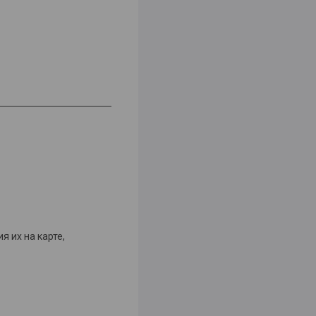
 их на карте,