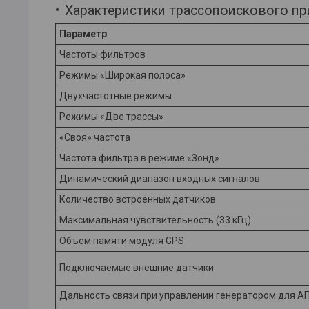
Характеристики трассопоискового пр
Параметр
Частоты фильтров
Режимы «Широкая полоса»
Двухчастотные режимы
Режимы «Две трассы»
«Своя» частота
Частота фильтра в режиме «Зонд»
Динамический диапазон входных сигналов
Количество встроенных датчиков
Максимальная чувствительность (33 кГц)
Объем памяти модуля GPS
Подключаемые внешние датчики
Дальность связи при управлении генератором для АП